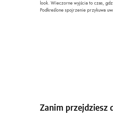
look. Wieczorne wyjścia to czas, gdz
Podkreślone spojrzenie przykuwa uw
Zanim przejdziesz