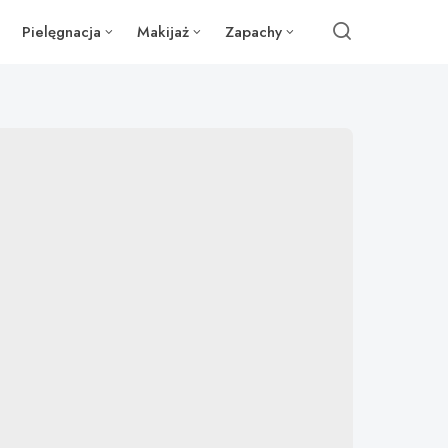
Pielęgnacja
Makijaż
Zapachy