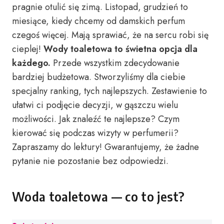
pragnie otulić się zimą. Listopad, grudzień to
miesiące, kiedy chcemy od damskich perfum
czegoś więcej. Mają sprawiać, że na sercu robi się
cieplej!
Wody toaletowa to świetna opcja dla
każdego.
Przede wszystkim zdecydowanie
bardziej budżetowa. Stworzyliśmy dla ciebie
specjalny ranking, tych najlepszych. Zestawienie to
ułatwi ci podjęcie decyzji, w gąszczu wielu
możliwości. Jak znaleźć te najlepsze? Czym
kierować się podczas wizyty w perfumerii?
Zapraszamy do lektury! Gwarantujemy, że żadne
pytanie nie pozostanie bez odpowiedzi.
Woda toaletowa — co to jest?