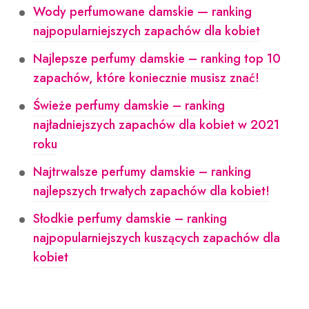
Wody perfumowane damskie — ranking
najpopularniejszych zapachów dla kobiet
Najlepsze perfumy damskie – ranking top 10
zapachów, które koniecznie musisz znać!
Świeże perfumy damskie – ranking
najładniejszych zapachów dla kobiet w 2021
roku
Najtrwalsze perfumy damskie – ranking
najlepszych trwałych zapachów dla kobiet!
Słodkie perfumy damskie – ranking
najpopularniejszych kuszących zapachów dla
kobiet