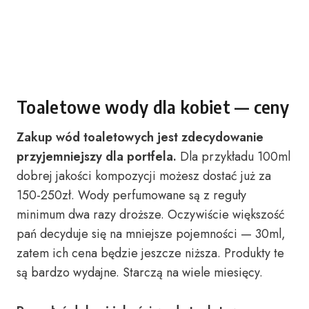
Toaletowe wody dla kobiet — ceny
Zakup wód toaletowych jest zdecydowanie
przyjemniejszy dla portfela.
Dla przykładu 100ml
dobrej jakości kompozycji możesz dostać już za
150-250zł. Wody perfumowane są z reguły
minimum dwa razy droższe. Oczywiście większość
pań decyduje się na mniejsze pojemności — 30ml,
zatem ich cena będzie jeszcze niższa. Produkty te
są bardzo wydajne. Starczą na wiele miesięcy.