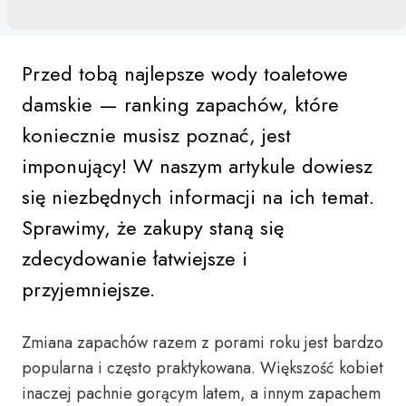
Przed tobą najlepsze wody toaletowe
damskie — ranking zapachów, które
koniecznie musisz poznać, jest
imponujący! W naszym artykule dowiesz
się niezbędnych informacji na ich temat.
Sprawimy, że zakupy staną się
zdecydowanie łatwiejsze i
przyjemniejsze.
Zmiana zapachów razem z porami roku jest bardzo
popularna i często praktykowana. Większość kobiet
inaczej pachnie gorącym latem, a innym zapachem