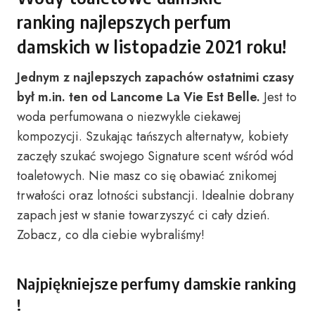
ranking najlepszych perfum
damskich w listopadzie 2021 roku!
Jednym z najlepszych zapachów ostatnimi czasy
był m.in. ten od Lancome La Vie Est Belle.
Jest to
woda perfumowana o niezwykle ciekawej
kompozycji. Szukając tańszych alternatyw, kobiety
zaczęły szukać swojego Signature scent wśród wód
toaletowych. Nie masz co się obawiać znikomej
trwałości oraz lotności substancji. Idealnie dobrany
zapach jest w stanie towarzyszyć ci cały dzień.
Zobacz, co dla ciebie wybraliśmy!
Najpiękniejsze perfumy damskie ranking
!