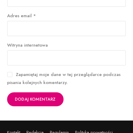
Adres email
*
Witryna internetowa
Zapamiętaj moje dane w tej przeglądarce podczas
pisania kolejnych komentarzy.
Kontakt
Redakcja
Regulamin
Polityka prywatności