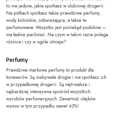
to nie jedyne, jakie spotkasz w ulubionej drogerii.
Na półkach spotkasz także prawdziwe perfumy,
wody kolońskie, odświeżające, a także te
perfumowane. Wszystko jest poniekąd podobne —
ma ładnie pachnieć. Na czym w takim razie polega
różnica i czy w ogóle istnieje?
Perfumy
Prawdziwe markowe perfumy to produkt dla
koneserów. Są niebywale drogie i nie spotkasz ich
w przypadkowej drogerii. Są najtrwalsze i
najbardziej intensywne spośród wszystkich
wyrobów perfumeryjnych. Zawartość olejków
wynosi w tym przypadku nawet 43%!