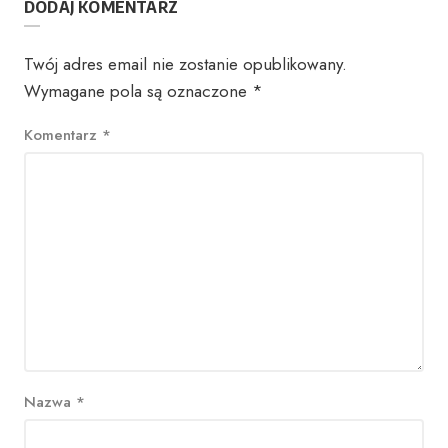
DODAJ KOMENTARZ
Twój adres email nie zostanie opublikowany.
Wymagane pola są oznaczone
*
Komentarz
*
Nazwa
*