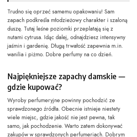
Trudno się oprzeć samemu opakowaniu! Sam
zapach podkreśla młodzieżowy charakter i szaloną
duszę. Tutaj leśne poziomki przeplatają się z
nutami cytrusa. Idąc dalej, odnajdziesz intensywny
jaśmin i gardenię. Długą trwałość zapewnia m.in.
wanilia i piżmo. Dobre perfumy na co dzień.
Najpiękniejsze zapachy damskie —
gdzie kupować?
Wyroby perfumeryjne powinny pochodzić ze
sprawdzonego źródła. Obecnie istnieje niestety
wiele miejsc, gdzie jakość nie jest pewna, tak
samo, jak pochodzenie. Warto zatem dokonywać
zakupów w sprawdzonych perfumeriach. Dobrym