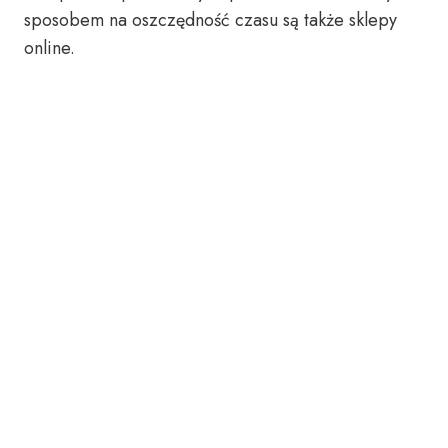
sposobem na oszczędność czasu są także sklepy
online.