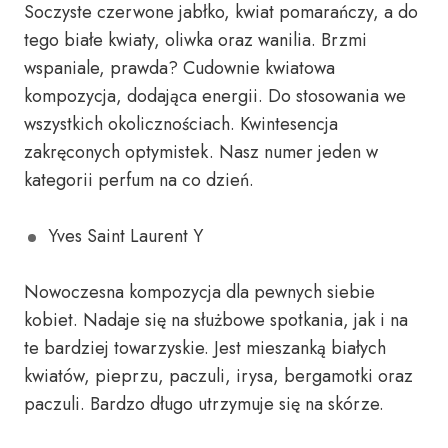
Soczyste czerwone jabłko, kwiat pomarańczy, a do
tego białe kwiaty, oliwka oraz wanilia. Brzmi
wspaniale, prawda? Cudownie kwiatowa
kompozycja, dodająca energii. Do stosowania we
wszystkich okolicznościach. Kwintesencja
zakręconych optymistek. Nasz numer jeden w
kategorii perfum na co dzień.
Yves Saint Laurent Y
Nowoczesna kompozycja dla pewnych siebie
kobiet. Nadaje się na służbowe spotkania, jak i na
te bardziej towarzyskie. Jest mieszanką białych
kwiatów, pieprzu, paczuli, irysa, bergamotki oraz
paczuli. Bardzo długo utrzymuje się na skórze.