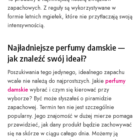
zapachowych. Z reguły są wykorzystywane w
formie letnich mgiełek, które nie przytłaczają swoją
intensywnością.
Najładniejsze perfumy damskie —
jak znaleźć swój ideał?
Poszukiwania tego jedynego, idealnego zapachu
wcale nie należą do najprostszych. Jakie
perfumy
damskie
wybrać i czym się kierować przy
wyborze? Być może słyszałeś o piramidzie
zapachowej. Termin ten nie jest szczególnie
popularny. Jego znajomość w dużej mierze pomaga
przewidzieć, jak dany produkt będzie zachowywać
się na skórze w ciągu całego dnia. Możemy ją