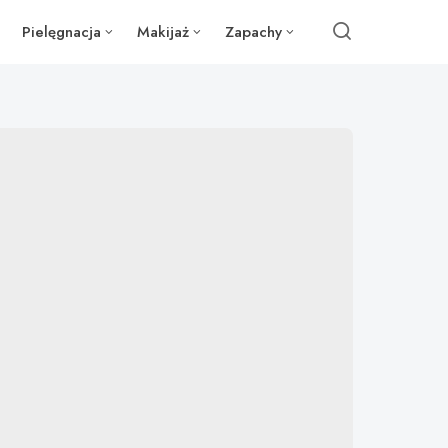
Pielęgnacja
Makijaż
Zapachy