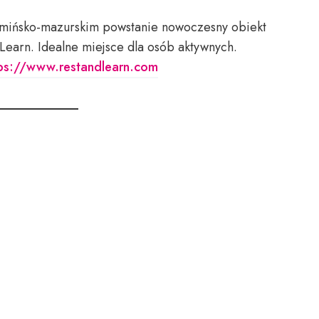
ińsko-mazurskim powstanie nowoczesny obiekt
Learn. Idealne miejsce dla osób aktywnych.
ps://www.restandlearn.com