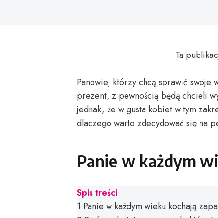
Ta publikac
Panowie, którzy chcą sprawić swoje
prezent, z pewnością będą chcieli w
jednak, że w gusta kobiet w tym zakre
dlaczego warto zdecydować się na p
Panie w każdym wi
Spis treści
1
Panie w każdym wieku kochają zapa