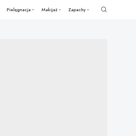
Pielęgnacja
Makijaż
Zapachy