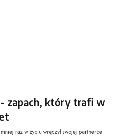
 zapach, który trafi w
et
mniej raz w życiu wręczył swojej partnerce