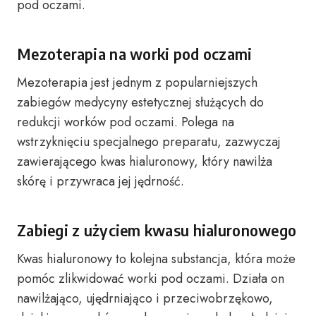
pod oczami.
Mezoterapia na worki pod oczami
Mezoterapia jest jednym z popularniejszych
zabiegów medycyny estetycznej służących do
redukcji worków pod oczami. Polega na
wstrzyknięciu specjalnego preparatu, zazwyczaj
zawierającego kwas hialuronowy, który nawilża
skórę i przywraca jej jędrność.
Zabiegi z użyciem kwasu hialuronowego
Kwas hialuronowy to kolejna substancja, która może
pomóc zlikwidować worki pod oczami. Działa on
nawilżająco, ujędrniająco i przeciwobrzękowo,