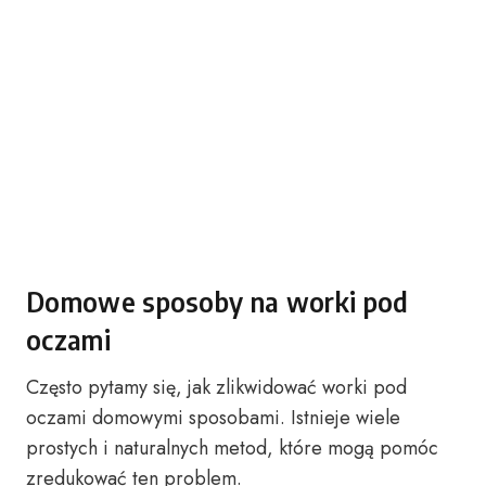
Domowe sposoby na worki pod
oczami
Często pytamy się, jak zlikwidować worki pod
oczami domowymi sposobami. Istnieje wiele
prostych i naturalnych metod, które mogą pomóc
zredukować ten problem.