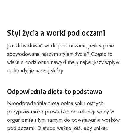
Styl życia a worki pod oczami
Jak zlikwidować worki pod oczami, jeśli są one
spowodowane naszym stylem życia? Często to
właśnie codzienne nawyki mają największy wpływ
na kondycję naszej skóry.
Odpowiednia dieta to podstawa
Nieodpowiednia dieta pełna soli i ostrych
przypraw może prowadzić do retencji wody w
organizmie i tym samym do powstawania worków
pod oczami. Dlatego ważne jest, aby unikać