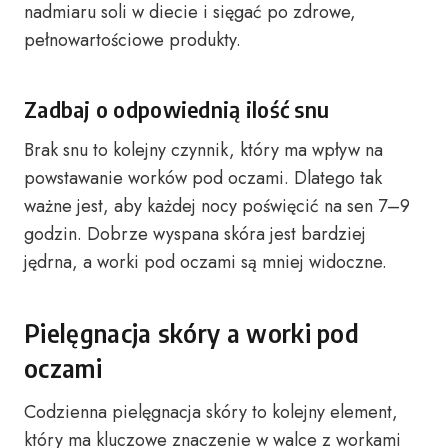
nadmiaru soli w diecie i sięgać po zdrowe,
pełnowartościowe produkty.
Zadbaj o odpowiednią ilość snu
Brak snu to kolejny czynnik, który ma wpływ na
powstawanie worków pod oczami. Dlatego tak
ważne jest, aby każdej nocy poświęcić na sen 7–9
godzin. Dobrze wyspana skóra jest bardziej
jędrna, a worki pod oczami są mniej widoczne.
Pielęgnacja skóry a worki pod
oczami
Codzienna pielęgnacja skóry to kolejny element,
który ma kluczowe znaczenie w walce z workami