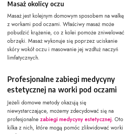
Masaż okolicy oczu
Masaż jest kolejnym domowym sposobem na walkę
z workami pod oczami. Właściwy masaż może
pobudzić krążenie, co z kolei pomoże zniwelować
obrzęki. Masaż wykonuje się poprzez uciskanie
skóry wokół oczu i masowanie jej wzdłuż naczyń
limfatycznych.
Profesjonalne zabiegi medycyny
estetycznej na worki pod oczami
Jeżeli domowe metody okazują się
niewystarczające, możemy zdecydować się na
profesjonalne
zabiegi medycyny estetycznej
. Oto
kilka z nich, które mogą pomóc zlikwidować worki