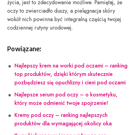
życia, jest to zdecydowanie możliwe. Pamiętaj, że
oczy to zwierciadło duszy, a pielęgnacja skóry
wokół nich powinna być integralną częścią twojej
codziennej rutyny urodowej.
Powiązane:
Najlepszy krem na worki pod oczami – ranking
top produktów, dzięki którym skutecznie
pozbędziesz się opuchlizny i cieni pod oczami
Najlepsze serum pod oczy – o kosmetyku,
który może odmienić twoje spojrzenie!
Kremy pod oczy – ranking najlepszych
produktów dla wymagającej okolicy oka