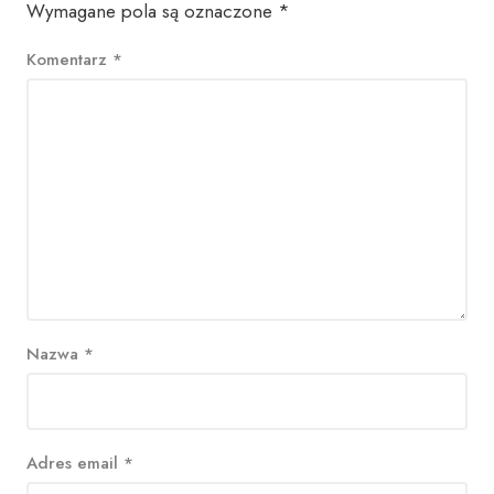
Wymagane pola są oznaczone
*
Komentarz
*
Nazwa
*
Adres email
*