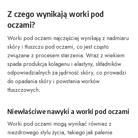
Z czego wynikają worki pod
oczami?
Worki pod oczami najczęściej wynikają z nadmiaru
skóry i tłuszczu pod oczami, co jest często
związane z procesem starzenia. Wraz z wiekiem
spada produkcja kolagenu i elastyny, składników
odpowiedzialnych za jędrność skóry, co prowadzi
do opadania skóry i powstania worków
tłuszczowych.
Niewłaściwe nawyki a worki pod oczami
Worki pod oczami mogą wynikać również z
niezdrowego stylu życia, takiego jak palenie