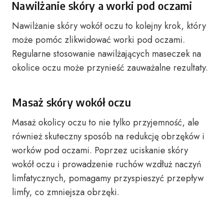
Nawilżanie skóry a worki pod oczami
Nawilżanie skóry wokół oczu to kolejny krok, który
może pomóc zlikwidować worki pod oczami.
Regularne stosowanie nawilżających maseczek na
okolice oczu może przynieść zauważalne rezultaty.
Masaż skóry wokół oczu
Masaż okolicy oczu to nie tylko przyjemność, ale
również skuteczny sposób na redukcję obrzęków i
worków pod oczami. Poprzez uciskanie skóry
wokół oczu i prowadzenie ruchów wzdłuż naczyń
limfatycznych, pomagamy przyspieszyć przepływ
limfy, co zmniejsza obrzęki.