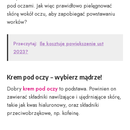
pod oczami. Jak więc prawidłowo pielęgnować
skórę wokół oczu, aby zapobiegać powstawaniu
worków?
Przeczytaj:
Ile kosztuje powiększenie ust
2023?
Krem pod oczy – wybierz mądrze!
Dobry
krem pod oczy
to podstawa. Powinien on
zawierać składniki nawilżające i ujędrniające skórę,
takie jak kwas hialuronowy, oraz składniki
przeciwobrzękowe, np. kofeinę.