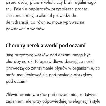
papierosów, picie alkoholu czy brak regularnego
snu. Palenie papierosów przyspiesza proces
starzenia skóry, a alkohol prowadzi do
dehydratacji, co również może wpływać na
powstawanie worków.
Choroby nerek a worki pod oczami
Inną przyczyną worków pod oczami mogą być
choroby nerek. Nieprawidłowo działające nerki
prowadzą do zatrzymania płynów w organizmie, co
może manifestować się pod postacią obrzęków
pod oczami.
Zlikwidowanie worków pod oczami nie jest łatwym
zadaniem, ale przy odpowiedniej pielęgnacji i stylu