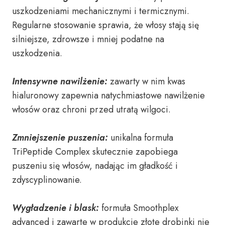
uszkodzeniami mechanicznymi i termicznymi.
Regularne stosowanie sprawia, że włosy stają się
silniejsze, zdrowsze i mniej podatne na
uszkodzenia.
Intensywne nawilżenie:
zawarty w nim kwas
hialuronowy zapewnia natychmiastowe nawilżenie
włosów oraz chroni przed utratą wilgoci.
Zmniejszenie puszenia:
unikalna formuła
TriPeptide Complex skutecznie zapobiega
puszeniu się włosów, nadając im gładkość i
zdyscyplinowanie.
Wygładzenie i blask:
formuła Smoothplex
advanced i zawarte w produkcie złote drobinki nie