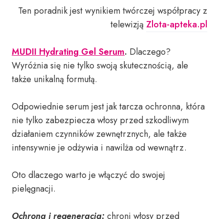
Ten poradnik jest wynikiem twórczej współpracy z
telewizją
Zlota-apteka.pl
MUDII Hydrating Gel Serum
.
Dlaczego?
Wyróżnia się nie tylko swoją skutecznością, ale
także unikalną formułą.
Odpowiednie serum jest jak tarcza ochronna, która
nie tylko zabezpiecza włosy przed szkodliwym
działaniem czynników zewnętrznych, ale także
intensywnie je odżywia i nawilża od wewnątrz.
Oto dlaczego warto je włączyć do swojej
pielęgnacji.
Ochrona i regeneracja:
chroni włosy przed