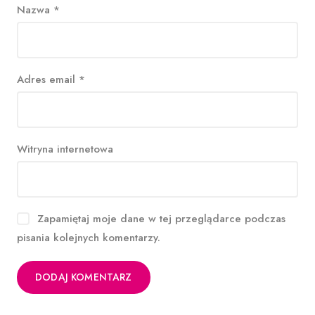
Nazwa
*
Adres email
*
Witryna internetowa
Zapamiętaj moje dane w tej przeglądarce podczas
pisania kolejnych komentarzy.