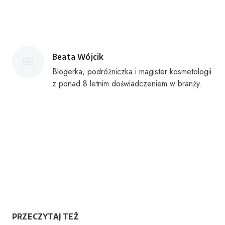
Posted
Beata Wójcik
by
Blogerka, podróżniczka i magister kosmetologii
z ponad 8 letnim doświadczeniem w branży.
PRZECZYTAJ TEŻ