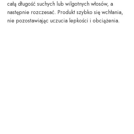
całą długość suchych lub wilgotnych włosów, a
następnie rozczesać. Produkt szybko się wchłania,
nie pozostawiając uczucia lepkości i obciążenia.