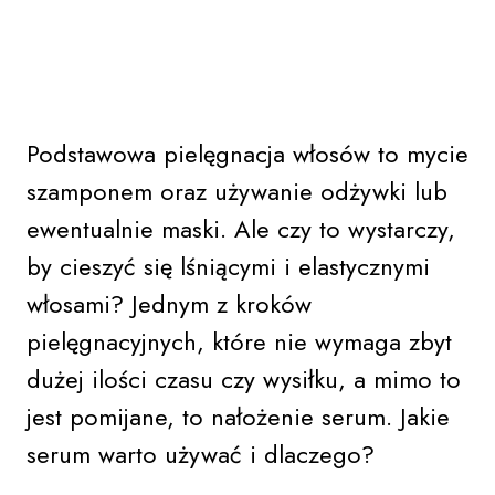
Podstawowa pielęgnacja włosów to mycie
szamponem oraz używanie odżywki lub
ewentualnie maski. Ale czy to wystarczy,
by cieszyć się lśniącymi i elastycznymi
włosami? Jednym z kroków
pielęgnacyjnych, które nie wymaga zbyt
dużej ilości czasu czy wysiłku, a mimo to
jest pomijane, to nałożenie serum. Jakie
serum warto używać i dlaczego?