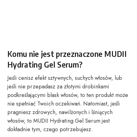
Komu nie jest przeznaczone MUDII
Hydrating Gel Serum?
Jeśli cenisz efekt sztywnych, suchych włosów, lub
jeśli nie przepadasz za złotymi drobinkami
podkreślającymi blask włosów, to ten produkt może
nie spełniać Twoich oczekiwań. Natomiast, jeśli
pragniesz zdrowych, nawilżonych i lśniących
włosów, to MUDII Hydrating Gel Serum jest
dokładnie tym, czego potrzebujesz.