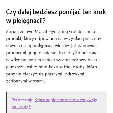
Czy dalej będziesz pomijać ten krok
w pielęgnacji?
Serum żelowe MUDII Hydrating Gel Serum to
produkt, który odpowiada na wszystkie potrzeby
nowoczesnej pielęgnacji włosów. Jak zapewnia
producent, jego działanie, to nie tylko ochrona i
nawilżenie, serum nadaje włosom zdrowy blask i
gładkość. Jest to must-have każdej osoby, która
pragnie cieszyć się pięknymi, zdrowymi i
zadbanymi włosami.
Przeczytaj:
Które suplementy diety wpływają
na urodę?