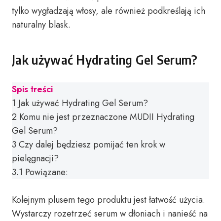
tylko wygładzają włosy, ale również podkreślają ich
naturalny blask.
Jak używać Hydrating Gel Serum?
Spis treści
1
Jak używać Hydrating Gel Serum?
2
Komu nie jest przeznaczone MUDII Hydrating
Gel Serum?
3
Czy dalej będziesz pomijać ten krok w
pielęgnacji?
3.1
Powiązane:
Kolejnym plusem tego produktu jest łatwość użycia.
Wystarczy rozetrzeć serum w dłoniach i nanieść na