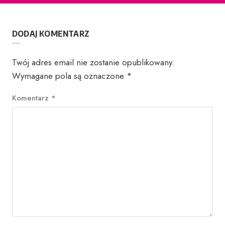
DODAJ KOMENTARZ
Twój adres email nie zostanie opublikowany.
Wymagane pola są oznaczone
*
Komentarz
*