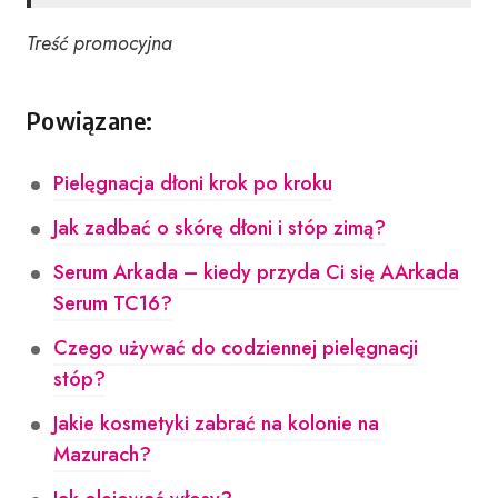
Treść promocyjna
Powiązane:
Pielęgnacja dłoni krok po kroku
Jak zadbać o skórę dłoni i stóp zimą?
Serum Arkada – kiedy przyda Ci się AArkada
Serum TC16?
Czego używać do codziennej pielęgnacji
stóp?
Jakie kosmetyki zabrać na kolonie na
Mazurach?