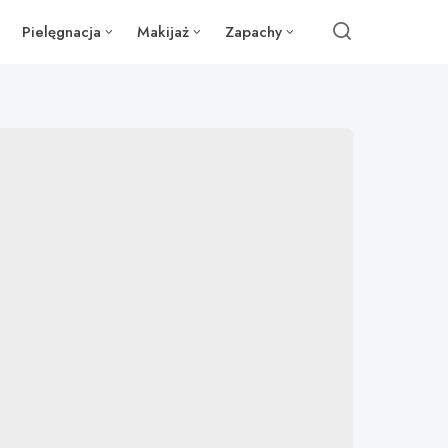
Pielęgnacja
Makijaż
Zapachy