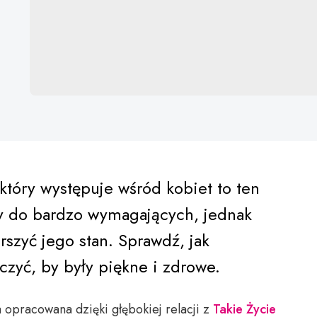
który występuje wśród kobiet to ten
y do bardzo wymagających, jednak
szyć jego stan. Sprawdź, jak
czyć, by były piękne i zdrowe.
 opracowana dzięki głębokiej relacji z
Takie Życie