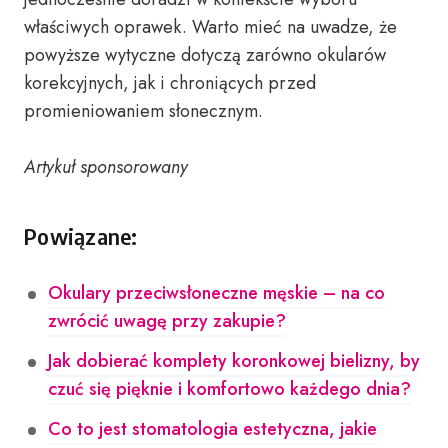
właściwych oprawek. Warto mieć na uwadze, że
powyższe wytyczne dotyczą zarówno okularów
korekcyjnych, jak i chroniących przed
promieniowaniem słonecznym.
Artykuł sponsorowany
Powiązane:
Okulary przeciwsłoneczne męskie – na co
zwrócić uwagę przy zakupie?
Jak dobierać komplety koronkowej bielizny, by
czuć się pięknie i komfortowo każdego dnia?
Co to jest stomatologia estetyczna, jakie