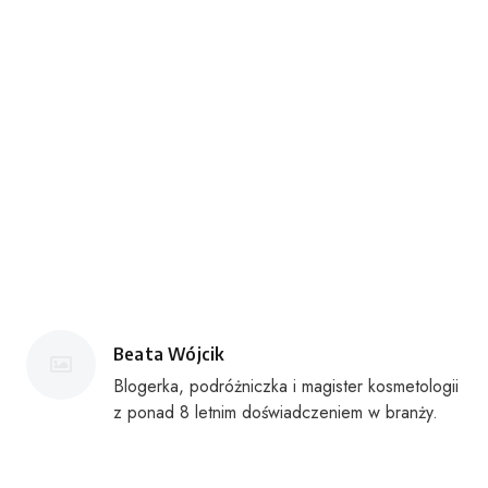
Posted
Beata Wójcik
by
Blogerka, podróżniczka i magister kosmetologii
z ponad 8 letnim doświadczeniem w branży.