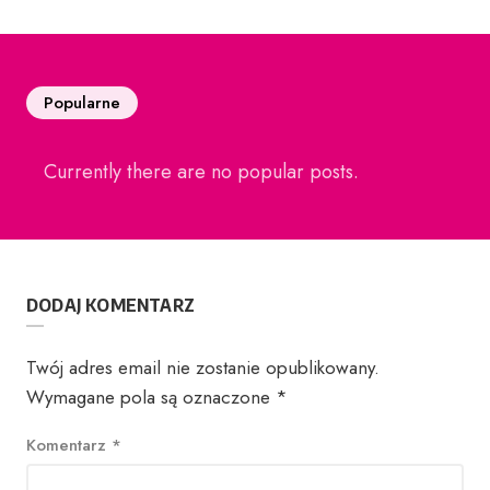
Popularne
Currently there are no popular posts.
DODAJ KOMENTARZ
Twój adres email nie zostanie opublikowany.
Wymagane pola są oznaczone
*
Komentarz
*