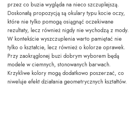
przez co buzia wygląda na nieco szczuplejszą.
Doskonałą propozycją są okulary typu kocie oczy,
które nie tylko pomogą osiągnąć oczekiwane
rezultaty, lecz również nigdy nie wychodzą z mody.
W kontekście wyszczuplenia warto pamiętać nie
tylko o kształcie, lecz również o kolorze oprawek.
Przy zaokrąglonej buzi dobrym wyborem będą
modele w ciemnych, stonowanych barwach.
Krzykliwe kolory mogą dodatkowo poszerzać, co
niweluje efekt działania geometrycznych kształtów.