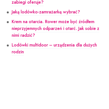
zabiegi oferuje?
Jaką lodówko-zamrażarkę wybrać?
Krem na otarcia. Rower może być źródłem
nieprzyjemnych odparzeń i otarć. Jak sobie z
nimi radzić?
Lodówki multidoor – urządzenia dla dużych
rodzin