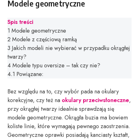
Modele geometryczne
Spis treści
1
Modele geometryczne
2
Modele z częściową ramką
3
Jakich modeli nie wybierać w przypadku okrągłej
twarzy?
4
Modele typu oversize – tak czy nie?
4.1
Powiązane:
Bez względu na to, czy wybór pada na okulary
korekcyjne, czy też na
okulary przeciwsłoneczne
,
przy okrągłej twarzy idealnie sprawdzają się
modele geometryczne. Okrągła buzia ma bowiem
koliste linie, które wymagają pewnego zaostrzenia.
Geometryczne oprawki posiadają kanciasty kształt,