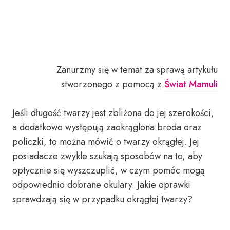
Zanurzmy się w temat za sprawą artykułu
stworzonego z pomocą z
Świat Mamuli
Jeśli długość twarzy jest zbliżona do jej szerokości,
a dodatkowo występują zaokrąglona broda oraz
policzki, to można mówić o twarzy okrągłej. Jej
posiadacze zwykle szukają sposobów na to, aby
optycznie się wyszczuplić, w czym pomóc mogą
odpowiednio dobrane okulary. Jakie oprawki
sprawdzają się w przypadku okrągłej twarzy?