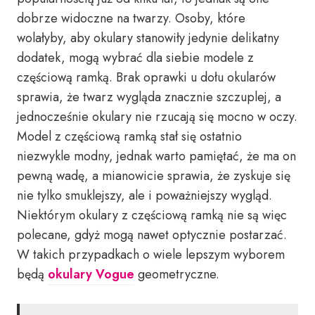
dobrze widoczne na twarzy. Osoby, które
wolałyby, aby okulary stanowiły jedynie delikatny
dodatek, mogą wybrać dla siebie modele z
częściową ramką. Brak oprawki u dołu okularów
sprawia, że twarz wygląda znacznie szczuplej, a
jednocześnie okulary nie rzucają się mocno w oczy.
Model z częściową ramką stał się ostatnio
niezwykle modny, jednak warto pamiętać, że ma on
pewną wadę, a mianowicie sprawia, że zyskuje się
nie tylko smuklejszy, ale i poważniejszy wygląd.
Niektórym okulary z częściową ramką nie są więc
polecane, gdyż mogą nawet optycznie postarzać.
W takich przypadkach o wiele lepszym wyborem
będą
okulary Vogue
geometryczne.