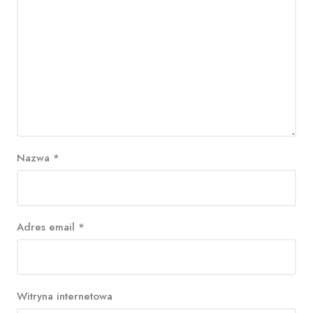
Nazwa
*
Adres email
*
Witryna internetowa